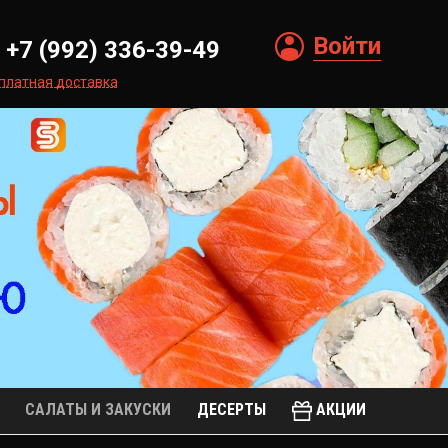
Войти
+7 (992) 336-39-49
платная доставка
САЛАТЫ И ЗАКУСКИ
ДЕСЕРТЫ
АКЦИИ