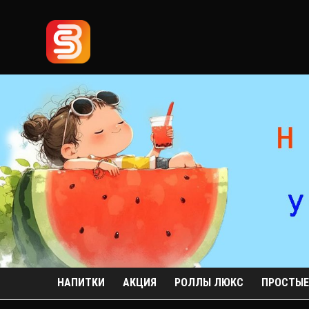
НАПИТКИ
АКЦИЯ
РОЛЛЫ ЛЮКС
ПРОСТЫЕ