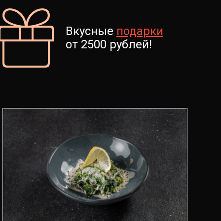
Вкусные
подарки
от 2500 рублей!