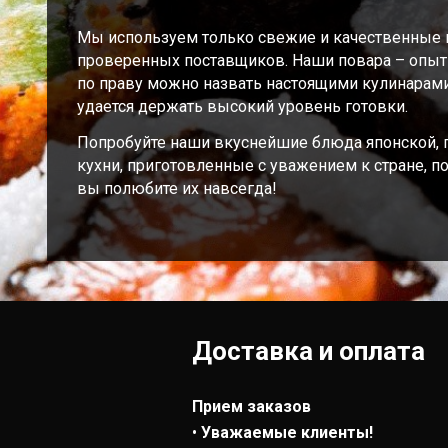
Мы используем только свежие и качественные 
проверенных поставщиков. Наши повара – опы
по праву можно назвать настоящими кулинарами
удается держать высокий уровень готовки.
Попробуйте наши вкуснейшие блюда японской, п
кухни, приготовленные с уважением к стране, п
вы полюбите их навсегда!
Доставка и оплата
Прием заказов
•
Уважаемые клиенты!