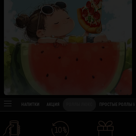
НАПИТКИ
АКЦИЯ
РОЛЛЫ ЛЮКС
ПРОСТЫЕ РОЛЛЫ И