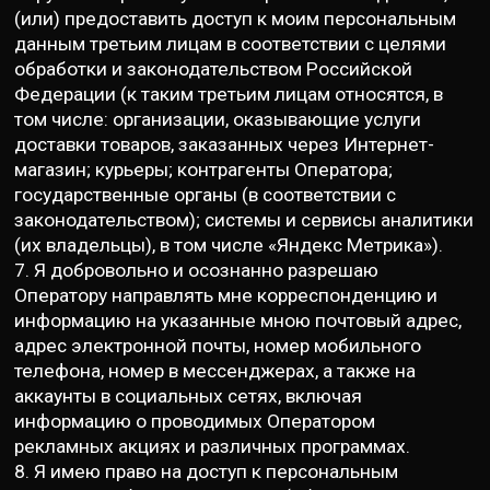
(или) предоставить доступ к моим персональным
данным третьим лицам в соответствии с целями
обработки и законодательством Российской
Федерации (к таким третьим лицам относятся, в
том числе: организации, оказывающие услуги
доставки товаров, заказанных через Интернет-
магазин; курьеры; контрагенты Оператора;
государственные органы (в соответствии с
законодательством); системы и сервисы аналитики
(их владельцы), в том числе «Яндекс Метрика»).
7. Я добровольно и осознанно разрешаю
Оператору направлять мне корреспонденцию и
информацию на указанные мною почтовый адрес,
адрес электронной почты, номер мобильного
телефона, номер в мессенджерах, а также на
аккаунты в социальных сетях, включая
информацию о проводимых Оператором
рекламных акциях и различных программах.
8. Я имею право на доступ к персональным