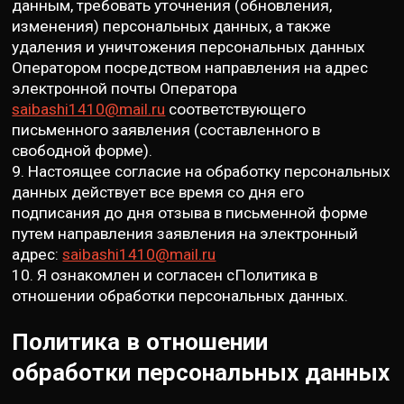
данным, требовать уточнения (обновления,
изменения) персональных данных, а также
удаления и уничтожения персональных данных
Оператором посредством направления на адрес
электронной почты Оператора
saibashi1410@mail.ru
соответствующего
письменного заявления (составленного в
свободной форме).
9. Настоящее согласие на обработку персональных
данных действует все время со дня его
подписания до дня отзыва в письменной форме
путем направления заявления на электронный
адрес:
saibashi1410@mail.ru
10. Я ознакомлен и согласен сПолитика в
отношении обработки персональных данных.
Политика в отношении
обработки персональных данных