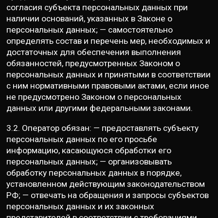
согласия субъекта персональных данных при
наличии оснований, указанных в Законе о
персональных данных; — самостоятельно
определять состав и перечень мер, необходимых и
достаточных для обеспечения выполнения
обязанностей, предусмотренных Законом о
персональных данных и принятыми в соответствии
с ним нормативными правовыми актами, если иное
не предусмотрено Законом о персональных
данных или другими федеральными законами.
3.2. Оператор обязан: — предоставлять субъекту
персональных данных по его просьбе
информацию, касающуюся обработки его
персональных данных; — организовывать
обработку персональных данных в порядке,
установленном действующим законодательством
РФ; — отвечать на обращения и запросы субъектов
персональных данных и их законных
представителей в соответствии с требованиями