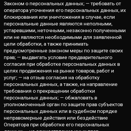
Законом о персональных данных; — требовать от
оператора уточнения его персональных данных, их
блокирования или уничтожения в случае, если
персональные данные являются неполными,
устаревшими, неточными, незаконно полученными
или не являются необходимыми для заявленной
цели обработки, а также принимать
предусмотренные законом меры по защите своих
прав; — выдвигать условие предварительного
согласия при обработке персональных данных в
целях продвижения на рынке товаров, работ и
услуг; — на отзыв согласия на обработку
персональных данных, а также, на направление
требования о прекращении обработки
персональных данных; — обжаловать в
уполномоченный орган по защите прав субъектов
персональных данных или в судебном порядке
неправомерные действия или бездействие
Оператора при обработке его персональных