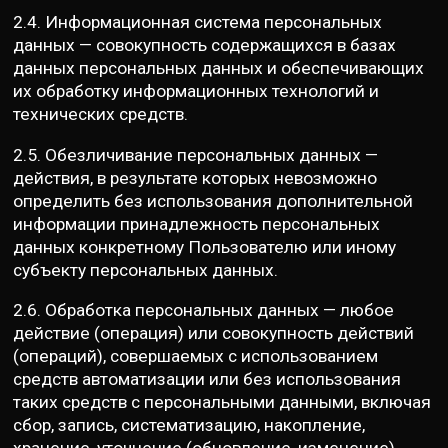
2.4. Информационная система персональных
данных — совокупность содержащихся в базах
данных персональных данных и обеспечивающих
их обработку информационных технологий и
технических средств.
2.5. Обезличивание персональных данных —
действия, в результате которых невозможно
определить без использования дополнительной
информации принадлежность персональных
данных конкретному Пользователю или иному
субъекту персональных данных.
2.6. Обработка персональных данных — любое
действие (операция) или совокупность действий
(операций), совершаемых с использованием
средств автоматизации или без использования
таких средств с персональными данными, включая
сбор, запись, систематизацию, накопление,