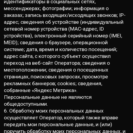
идентификаторы в социальных сетях,
мессенджерах; фотографии; информация о
заказах; запись входящих/исходящих звонков; IP-
адрес; сведения об устройстве (индивидуальный
сетевой номер устройства (MAC-адрес, ID
устройства), электронный серийный номер (IMEI,
MEID); сведения о браузере, операционной
системе; дата, время и количество посещений;
адрес сайта, с которого субъект осуществил
переход на веб-сайт Оператора; сведения о
местоположении; сведения о посещенных
страницах, поисковых запросах, просмотре
рекламных баннеров; cookies; сведения,
собранные «Яндекс Метрика».
Персональные данные не являются
общедоступными.
6. Обработку моих персональных данных
осуществляет Оператор, который также вправе
передать мои персональные данные, и (или)
поручить обработку моих персональных данных, и