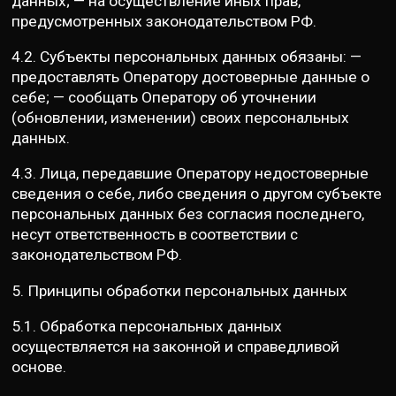
данных; — на осуществление иных прав,
предусмотренных законодательством РФ.
4.2. Субъекты персональных данных обязаны: —
предоставлять Оператору достоверные данные о
себе; — сообщать Оператору об уточнении
(обновлении, изменении) своих персональных
данных.
4.3. Лица, передавшие Оператору недостоверные
сведения о себе, либо сведения о другом субъекте
персональных данных без согласия последнего,
несут ответственность в соответствии с
законодательством РФ.
5. Принципы обработки персональных данных
5.1. Обработка персональных данных
осуществляется на законной и справедливой
основе.