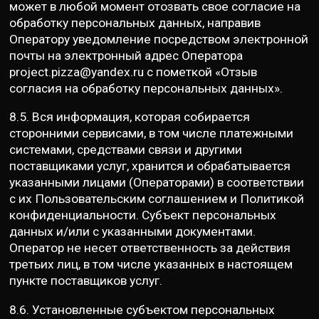
может в любой момент отозвать свое согласие на
обработку персональных данных, направив
Оператору уведомление посредством электронной
почты на электронный адрес Оператора
project.pizza@yandex.ru с пометкой «Отзыв
согласия на обработку персональных данных».
8.5. Вся информация, которая собирается
сторонними сервисами, в том числе платежными
системами, средствами связи и другими
поставщиками услуг, хранится и обрабатывается
указанными лицами (Операторами) в соответствии
с их Пользовательским соглашением и Политикой
конфиденциальности. Субъект персональных
данных и/или с указанными документами.
Оператор не несет ответственность за действия
третьих лиц, в том числе указанных в настоящем
пункте поставщиков услуг.
8.6. Установленные субъектом персональных