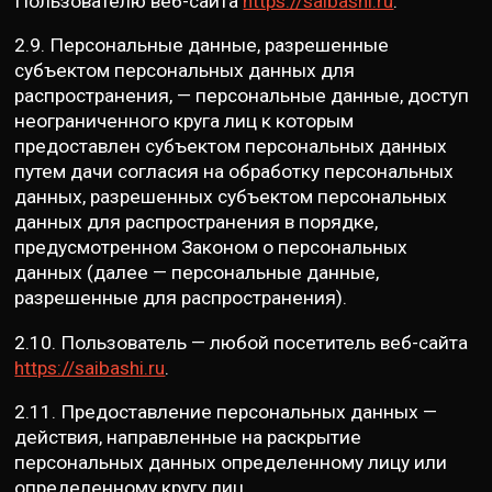
Пользователю веб-сайта
https://saibashi.ru
.
2.9. Персональные данные, разрешенные
субъектом персональных данных для
распространения, — персональные данные, доступ
неограниченного круга лиц к которым
предоставлен субъектом персональных данных
путем дачи согласия на обработку персональных
данных, разрешенных субъектом персональных
данных для распространения в порядке,
предусмотренном Законом о персональных
данных (далее — персональные данные,
разрешенные для распространения).
2.10. Пользователь — любой посетитель веб-сайта
https://saibashi.ru
.
2.11. Предоставление персональных данных —
действия, направленные на раскрытие
персональных данных определенному лицу или
определенному кругу лиц.