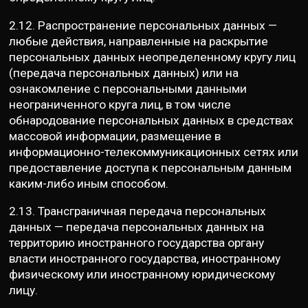
2.12. Распространение персональных данных —
любые действия, направленные на раскрытие
персональных данных неопределенному кругу лиц
(передача персональных данных) или на
ознакомление с персональными данными
неограниченного круга лиц, в том числе
обнародование персональных данных в средствах
массовой информации, размещение в
информационно-телекоммуникационных сетях или
предоставление доступа к персональным данным
каким-либо иным способом.
2.13. Трансграничная передача персональных
данных — передача персональных данных на
территорию иностранного государства органу
власти иностранного государства, иностранному
физическому или иностранному юридическому
лицу.