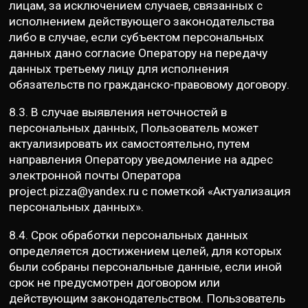
лицам, за исключением случаев, связанных с
исполнением действующего законодательства
либо в случае, если субъектом персональных
данных дано согласие Оператору на передачу
данных третьему лицу для исполнения
обязательств по гражданско-правовому договору.
8.3. В случае выявления неточностей в
персональных данных, Пользователь может
актуализировать их самостоятельно, путем
направления Оператору уведомление на адрес
электронной почты Оператора
project.pizza@yandex.ru с пометкой «Актуализация
персональных данных».
8.4. Срок обработки персональных данных
определяется достижением целей, для которых
были собраны персональные данные, если иной
срок не предусмотрен договором или
действующим законодательством. Пользователь