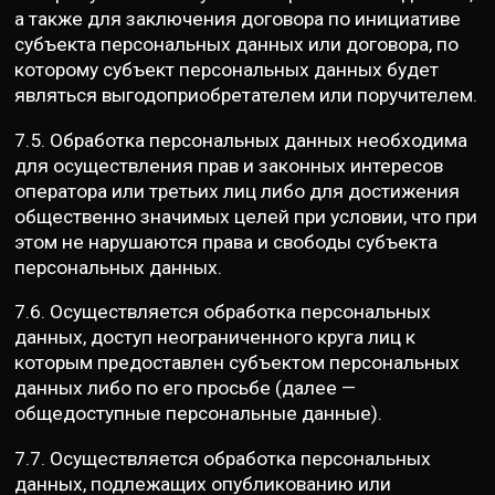
а также для заключения договора по инициативе
субъекта персональных данных или договора, по
которому субъект персональных данных будет
являться выгодоприобретателем или поручителем.
7.5. Обработка персональных данных необходима
для осуществления прав и законных интересов
оператора или третьих лиц либо для достижения
общественно значимых целей при условии, что при
этом не нарушаются права и свободы субъекта
персональных данных.
7.6. Осуществляется обработка персональных
данных, доступ неограниченного круга лиц к
которым предоставлен субъектом персональных
данных либо по его просьбе (далее —
общедоступные персональные данные).
7.7. Осуществляется обработка персональных
данных, подлежащих опубликованию или