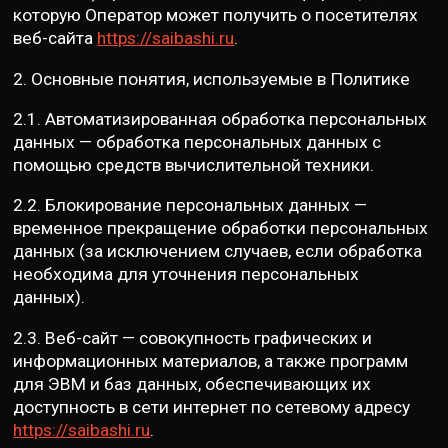
которую Оператор может получить о посетителях
веб-сайта
https://saibashi.ru
.
2. Основные понятия, используемые в Политике
2.1. Автоматизированная обработка персональных
данных — обработка персональных данных с
помощью средств вычислительной техники.
2.2. Блокирование персональных данных —
временное прекращение обработки персональных
данных (за исключением случаев, если обработка
необходима для уточнения персональных
данных).
2.3. Веб-сайт — совокупность графических и
информационных материалов, а также программ
для ЭВМ и баз данных, обеспечивающих их
доступность в сети интернет по сетевому адресу
https://saibashi.ru
.