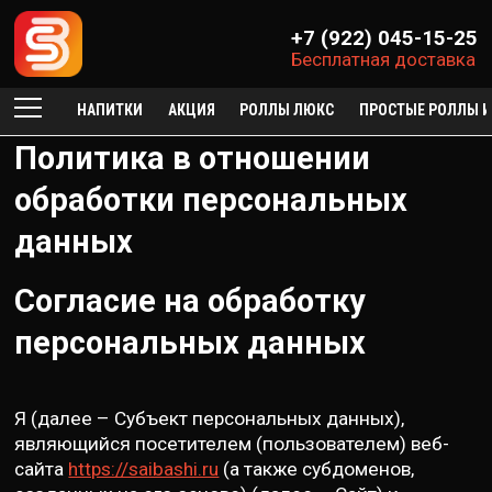
+7 (922) 045-15-25
Бесплатная доставка
НАПИТКИ
АКЦИЯ
РОЛЛЫ ЛЮКС
ПРОСТЫЕ РОЛЛЫ И
Политика в отношении
обработки персональных
данных
Согласие на обработку
персональных данных
Я (далее – Субъект персональных данных),
являющийся посетителем (пользователем) веб-
сайта
https://saibashi.ru
(а также субдоменов,