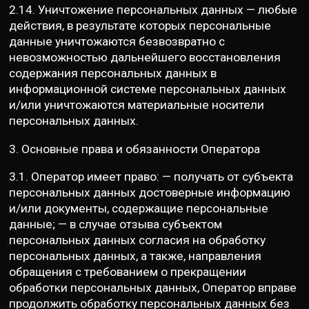
2.14. Уничтожение персональных данных — любые
действия, в результате которых персональные
данные уничтожаются безвозвратно с
невозможностью дальнейшего восстановления
содержания персональных данных в
информационной системе персональных данных
и/или уничтожаются материальные носители
персональных данных.
3. Основные права и обязанности Оператора
3.1. Оператор имеет право: — получать от субъекта
персональных данных достоверные информацию
и/или документы, содержащие персональные
данные; — в случае отзыва субъектом
персональных данных согласия на обработку
персональных данных, а также, направления
обращения с требованием о прекращении
обработки персональных данных, Оператор вправе
продолжить обработку персональных данных без