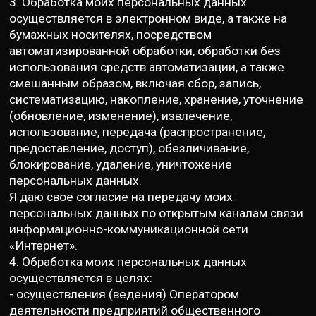
3. Обработка моих персональных данных
осуществляется в электронном виде, а также на
бумажных носителях, посредством
автоматизированной обработки, обработки без
использования средств автоматизации, а также
смешанным образом, включая сбор, запись,
систематизацию, накопление, хранение, уточнение
(обновление, изменение), извлечение,
использование, передача (распространение,
предоставление, доступ), обезличивание,
блокирование, удаление, уничтожение
персональных данных.
Я даю свое согласие на передачу моих
персональных данных по открытым каналам связи
информационно-коммуникационной сети
«Интернет».
4. Обработка моих персональных данных
осуществляется в целях:
- осуществления (ведения) Оператором
деятельности предприятий общественного