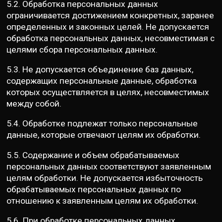
5.2. Обработка персональных данных
ограничивается достижением конкретных, заранее
определенных и законных целей. Не допускается
обработка персональных данных, несовместимая с
целями сбора персональных данных.
5.3. Не допускается объединение баз данных,
содержащих персональные данные, обработка
которых осуществляется в целях, несовместимых
между собой.
5.4. Обработке подлежат только персональные
данные, которые отвечают целям их обработки.
5.5. Содержание и объем обрабатываемых
персональных данных соответствуют заявленным
целям обработки. Не допускается избыточность
обрабатываемых персональных данных по
отношению к заявленным целям их обработки.
5.6. При обработке персональных данных