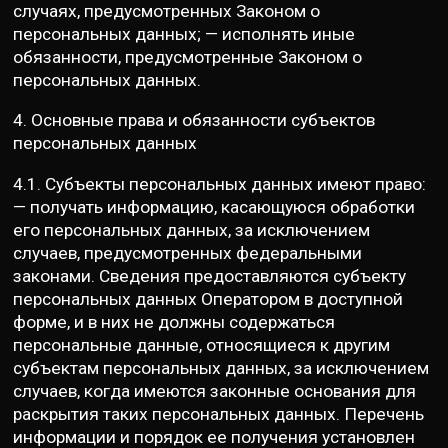
случаях, предусмотренных Законом о
персональных данных; — исполнять иные
обязанности, предусмотренные Законом о
персональных данных.
4. Основные права и обязанности субъектов
персональных данных
4.1. Субъекты персональных данных имеют право:
— получать информацию, касающуюся обработки
его персональных данных, за исключением
случаев, предусмотренных федеральными
законами. Сведения предоставляются субъекту
персональных данных Оператором в доступной
форме, и в них не должны содержаться
персональные данные, относящиеся к другим
субъектам персональных данных, за исключением
случаев, когда имеются законные основания для
раскрытия таких персональных данных. Перечень
информации и порядок ее получения установлен