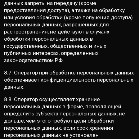
данных запреты на передачу (кроме
предоставления доступа), а также на обработку
или условия обработки (кроме получения доступа)
персональных данных, разрешенных для
распространения, не действуют в случаях
обработки персональных данных в
государственных, общественных и иных
публичных интересах, определенных
законодательством РФ.
8.7. Оператор при обработке персональных данных
обеспечивает конфиденциальность персональных
данных.
8.8. Оператор осуществляет хранение
персональных данных в форме, позволяющей
определить субъекта персональных данных, не
дольше, чем этого требуют цели обработки
персональных данных, если срок хранения
персональных данных не установлен