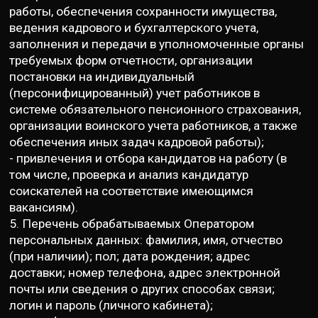
работы, обеспечения сохранности имущества,
ведения кадрового и бухгалтерского учета,
заполнения и передачи в уполномоченные органы
требуемых форм отчетности, организации
постановки на индивидуальный
(персонифицированный) учет работников в
системе обязательного пенсионного страхования,
организации воинского учета работников, а также
обеспечения иных задач кадровой работы);
- привлечения и отбора кандидатов на работу (в
том числе, проверка и анализ кандидатур
соискателей на соответствие имеющимся
вакансиям).
5. Перечень обрабатываемых Оператором
персональных данных: фамилия, имя, отчество
(при наличии); пол; дата рождения; адрес
доставки; номер телефона, адрес электронной
почты или сведения о других способах связи;
логин и пароль (личного кабинета);