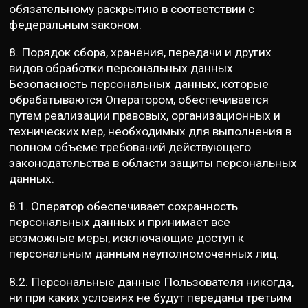
обязательному раскрытию в соответствии с
федеральным законом.
8. Порядок сбора, хранения, передачи и других
видов обработки персональных данных
Безопасность персональных данных, которые
обрабатываются Оператором, обеспечивается
путем реализации правовых, организационных и
технических мер, необходимых для выполнения в
полном объеме требований действующего
законодательства в области защиты персональных
данных.
8.1. Оператор обеспечивает сохранность
персональных данных и принимает все
возможные меры, исключающие доступ к
персональным данным неуполномоченных лиц.
8.2. Персональные данные Пользователя никогда,
ни при каких условиях не будут переданы третьим