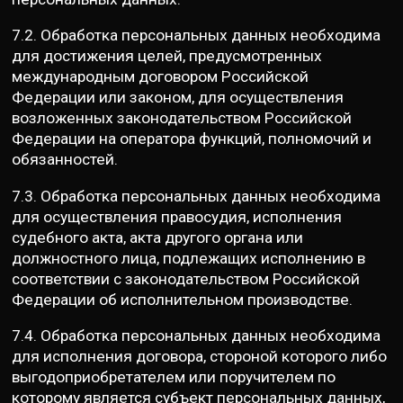
7.2. Обработка персональных данных необходима
для достижения целей, предусмотренных
международным договором Российской
Федерации или законом, для осуществления
возложенных законодательством Российской
Федерации на оператора функций, полномочий и
обязанностей.
7.3. Обработка персональных данных необходима
для осуществления правосудия, исполнения
судебного акта, акта другого органа или
должностного лица, подлежащих исполнению в
соответствии с законодательством Российской
Федерации об исполнительном производстве.
7.4. Обработка персональных данных необходима
для исполнения договора, стороной которого либо
выгодоприобретателем или поручителем по
которому является субъект персональных данных,