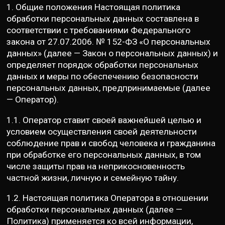
1. Общие положения Настоящая политика
обработки персональных данных составлена в
соответствии с требованиями Федерального
закона от 27.07.2006. № 152-ФЗ «О персональных
данных» (далее — Закон о персональных данных) и
определяет порядок обработки персональных
данных и меры по обеспечению безопасности
персональных данных, предпринимаемые (далее
— Оператор).
1.1. Оператор ставит своей важнейшей целью и
условием осуществления своей деятельности
соблюдение прав и свобод человека и гражданина
при обработке его персональных данных, в том
числе защиты прав на неприкосновенность
частной жизни, личную и семейную тайну.
1.2. Настоящая политика Оператора в отношении
обработки персональных данных (далее —
Политика) применяется ко всей информации,