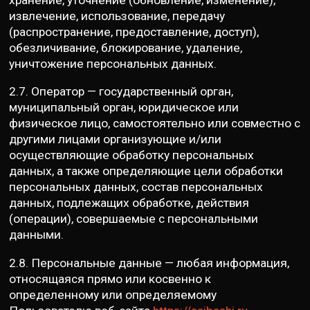
хранение, уточнение (обновление, изменение),
извлечение, использование, передачу
(распространение, предоставление, доступ),
обезличивание, блокирование, удаление,
уничтожение персональных данных.
2.7. Оператор — государственный орган,
муниципальный орган, юридическое или
физическое лицо, самостоятельно или совместно с
другими лицами организующие и/или
осуществляющие обработку персональных
данных, а также определяющие цели обработки
персональных данных, состав персональных
данных, подлежащих обработке, действия
(операции), совершаемые с персональными
данными.
2.8. Персональные данные — любая информация,
относящаяся прямо или косвенно к
определенному или определяемому