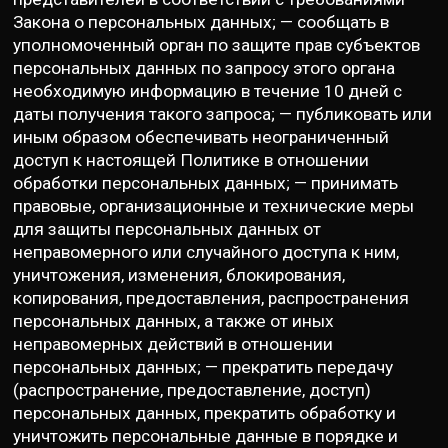
Закона о персональных данных; — сообщать в
уполномоченный орган по защите прав субъектов
персональных данных по запросу этого органа
необходимую информацию в течение 10 дней с
даты получения такого запроса; — публиковать или
иным образом обеспечивать неограниченный
доступ к настоящей Политике в отношении
обработки персональных данных; — принимать
правовые, организационные и технические меры
для защиты персональных данных от
неправомерного или случайного доступа к ним,
уничтожения, изменения, блокирования,
копирования, предоставления, распространения
персональных данных, а также от иных
неправомерных действий в отношении
персональных данных; — прекратить передачу
(распространение, предоставление, доступ)
персональных данных, прекратить обработку и
уничтожить персональные данные в порядке и