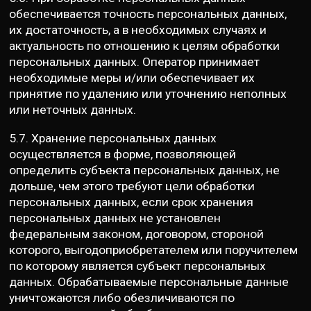
обеспечивается точность персональных данных,
их достаточность, а в необходимых случаях и
актуальность по отношению к целям обработки
персональных данных. Оператор принимает
необходимые меры и/или обеспечивает их
принятие по удалению или уточнению неполных
или неточных данных.
5.7. Хранение персональных данных
осуществляется в форме, позволяющей
определить субъекта персональных данных, не
дольше, чем этого требуют цели обработки
персональных данных, если срок хранения
персональных данных не установлен
федеральным законом, договором, стороной
которого, выгодоприобретателем или поручителем
по которому является субъект персональных
данных. Обрабатываемые персональные данные
уничтожаются либо обезличиваются по