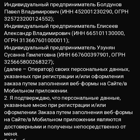
Индивидуальный предприниматель Болдунов
Павел Владимирович (ИНН 452001230290, ОГРН
325723200124552);
Индивидуальный предприниматель Елисеев
Александр Владимирович (ИНН 665101130000,
ОГРН 313667601000011);
Индивидуальный предприниматель Узунян
Сусанна Гамлетовна (ИНН 667600397901, ОГРН
325665800268327);
(далее – Оператор) своих персональных данных,
указанных при регистрации и/или оформления
заказа путем заполнения веб-формы на Сайте/в
Мобильном приложении.
2. Я подтверждаю, что персональные данные,
указанные мною при регистрации и/или
оформлении Заказа путем заполнения веб-формы
на Сайте/в Мобильном приложении являются
достоверными и получены непосредственно от
меня.