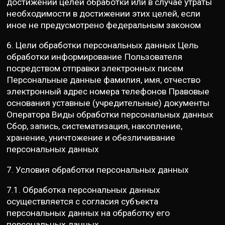
достижении целей обработки или в случае утраты
необходимости в достижении этих целей, если
иное не предусмотрено федеральным законом
6. Цели обработки персональных данных Цель
обработки информирование Пользователя
посредством отправки электронных писем
Персональные данные фамилия, имя, отчество
электронный адрес номера телефонов Правовые
основания уставные (учредительные) документы
Оператора Виды обработки персональных данных
Сбор, запись, систематизация, накопление,
хранение, уничтожение и обезличивание
персональных данных
7. Условия обработки персональных данных
7.1. Обработка персональных данных
осуществляется с согласия субъекта
персональных данных на обработку его
персональных данных.