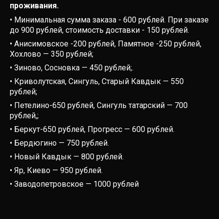
проживания.
• Минимальная сумма заказа - 600 рублей. При заказе
до 900 рублей, стоимость доставки - 150 рублей.
• Анисимовское -200 рублей, Памятное -250 рублей,
Хохлово — 350 рублей;
• Зиново, Сосновка — 450 рублей;.
• Криволутская, Сингуль, Старый Кавдык — 550
рублей;
• Петелино-650 рублей, Сингуль татарский — 700
рублей,;
• Беркут-650 рублей, Прогресс — 600 рублей.
• Бердюгино — 750 рублей.
• Новый Кавдык — 800 рублей.
• Яр, Киево — 950 рублей.
• Заводопетровское — 1000 рублей