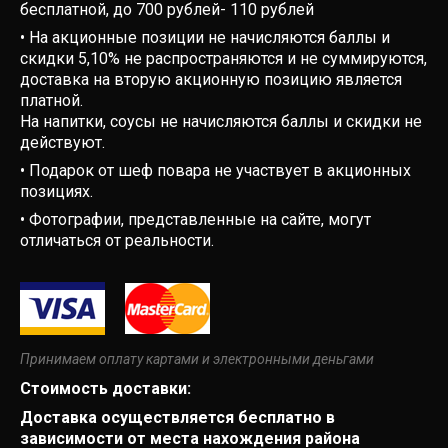
бесплатной, до 700 рублей- 110 рублей
• На акционные позиции не начисляются баллы и
скидки 5,10% не распространяются и не суммируются,
доставка на вторую акционную позицию является
платной.
На напитки, соусы не начисляются баллы и скидки не
действуют.
• Подарок от шеф повара не участвует в акционных
позициях.
• Фотографии, представленные на сайте, могут
отличаться от реальности.
Принимаем оплату картами и электронными деньгами
Стоимость доставки:
Доставка осуществляется бесплатно в
зависимости от места нахождения района