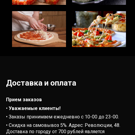
Доставка и оплата
Прием заказов
•
Уважаемые клиенты!
• Заказы принимаем ежедневно с 10-00 до 23-00.
• Скидка на самовывоз 5%. Адрес: Революции, 48.
Доставка по городу от 700 рублей является