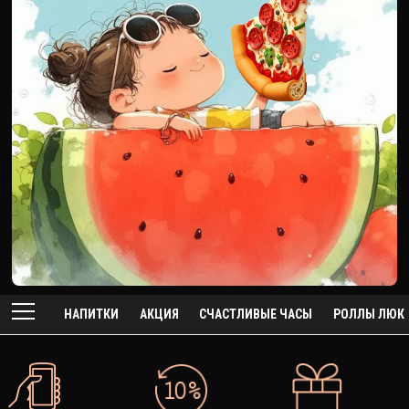
НАПИТКИ
АКЦИЯ
СЧАСТЛИВЫЕ ЧАСЫ
РОЛЛЫ ЛЮК