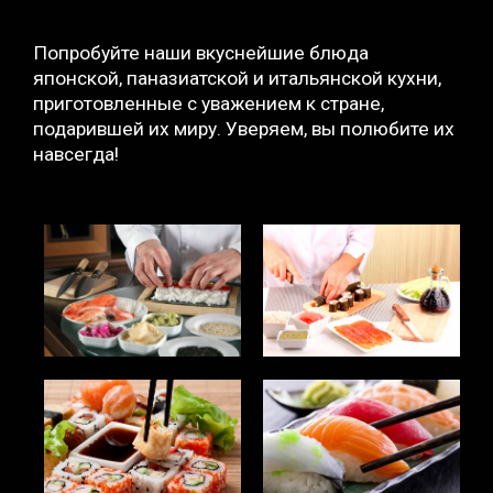
Попробуйте наши вкуснейшие блюда
японской, паназиатской и итальянской кухни,
приготовленные с уважением к стране,
подарившей их миру. Уверяем, вы полюбите их
навсегда!