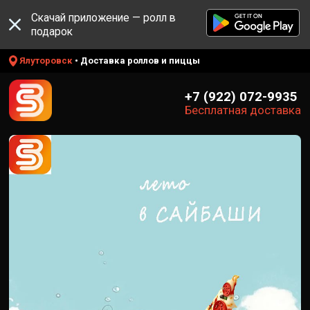
Скачай приложение — ролл в
подарок
Ялуторовск
• Доставка роллов и пиццы
+7 (922) 072-9935
Бесплатная доставка