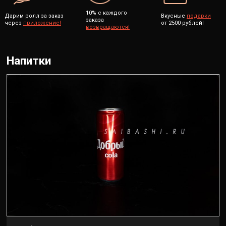
10% с каждого
Дарим ролл за заказ
Вкусные
подарки
заказа
через
приложение!
от 2500 рублей!
возвращаются!
Напитки