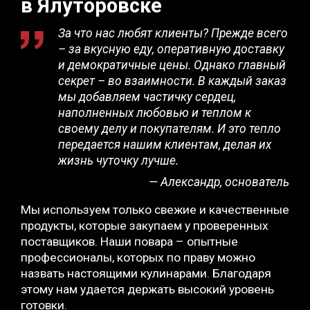
в Ялуторовске
За что нас любят клиенты? Прежде всего
– за вкусную еду, оперативную доставку
и демократичные цены. Однако главный
секрет – во взаимности. В каждый заказ
мы добавляем частичку сердец,
наполненных любовью и теплом к
своему делу и покупателям. И это тепло
передается нашим клиентам, делая их
жизнь чуточку лучше.
— Александр, основатель
Мы используем только свежие и качественные
продукты, которые закупаем у проверенных
поставщиков. Наши повара – опытные
профессионалы, которых по праву можно
назвать настоящими кулинарами. Благодаря
этому нам удается держать высокий уровень
готовки.