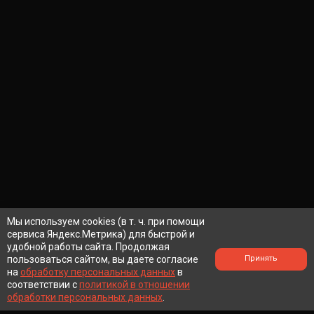
Мы используем cookies (в т. ч. при помощи
сервиса Яндекс.Метрика) для быстрой и
удобной работы сайта. Продолжая
пользоваться сайтом, вы даете согласие
Принять
на
обработку персональных данных
в
соответствии с
политикой в отношении
обработки персональных данных
.